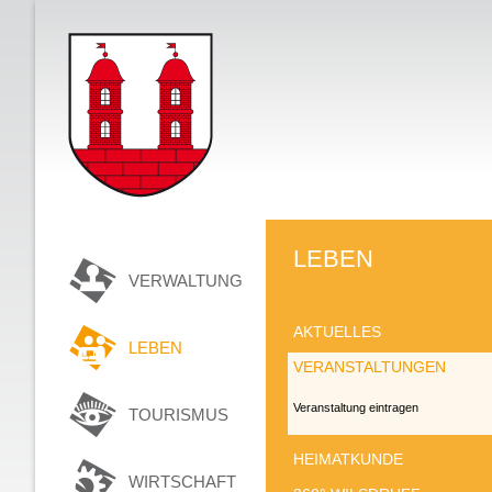
LEBEN
VERWALTUNG
AKTUELLES
LEBEN
VERANSTALTUNGEN
Veranstaltung eintragen
TOURISMUS
HEIMATKUNDE
WIRTSCHAFT