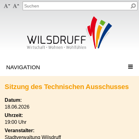


Sitzung des Technischen Ausschusses
Datum:
18.06.2026
Uhrzeit:
19:00 Uhr
Veranstalter:
Stadtverwaltung Wilsdruff